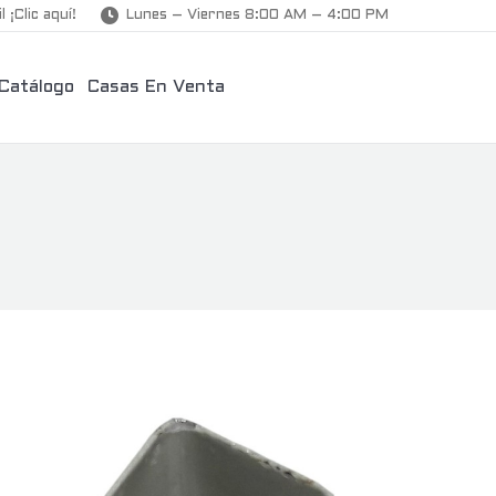
l ¡Clic aquí!
Lunes – Viernes 8:00 AM – 4:00 PM
Catálogo
Casas En Venta