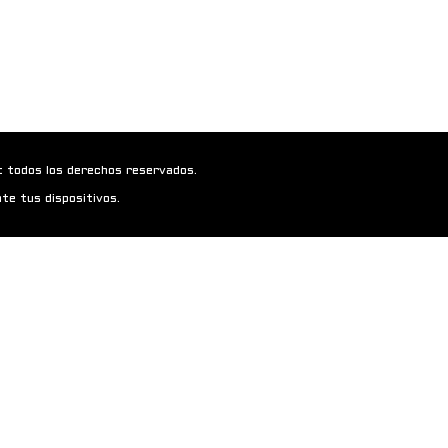
t todos los derechos reservados.
te tus dispositivos.