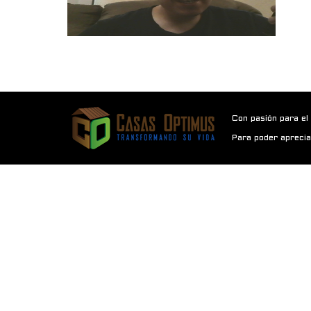
Con pasión para el
Para poder aprecia