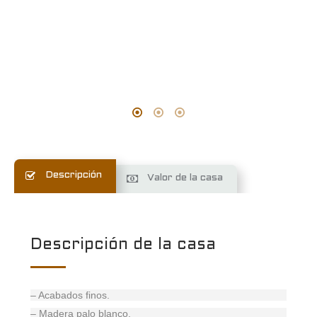
Descripción
Valor de la casa
Descripción de la casa
– Acabados finos.
– Madera palo blanco.