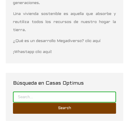
generaciones.
Una vivienda sostenible es aquella que absorbe y
reutiliza todos los recursos de nuestro hogar la
tierra.
¿Qué es un desarrollo Megadiverso? clic aquí
¡Whastapp clic aquí!
Búsqueda en Casas Optimus