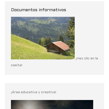
Documentos informativos
¡Haz clic en la
casita!
¡Área educativa y creativa!