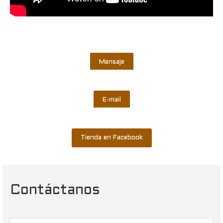
Mensaje
E-mail
Tienda en Facebook
Contáctanos