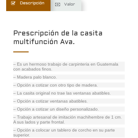
Descripción
Valor
Prescripción de la casita
multifunción Ava.
– Es un hermoso trabajo de carpinteria en Guatemala
con acabados finos.
– Madera palo blanco.
– Opción a cotizar con otro tipo de madera.
– La casita original no trae las ventanas abatibles.
– Opción a cotizar ventanas abatibles.
– Opción a cotizar un diseño personalizado.
– Trabajo artesanal de imitación machihembre de 1 cm.
A sus lados y parte frontal.
– Opción a colocar un tablero de corcho en su parte
superior.