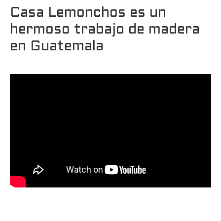
Casa Lemonchos es un
hermoso trabajo de madera
en Guatemala