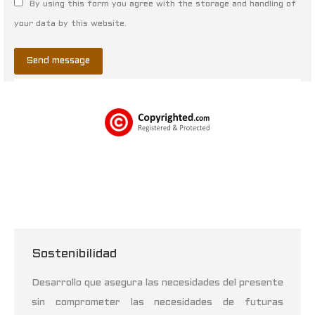
By using this form you agree with the storage and handling of
your data by this website.
Send message
Sostenibilidad
Desarrollo que asegura las necesidades del presente
sin comprometer las necesidades de futuras