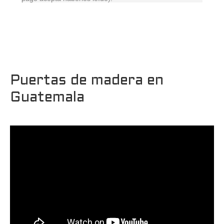
Puertas de madera en
Guatemala