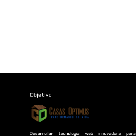
Objetivo
Desarrollar tecnología web innovadora para