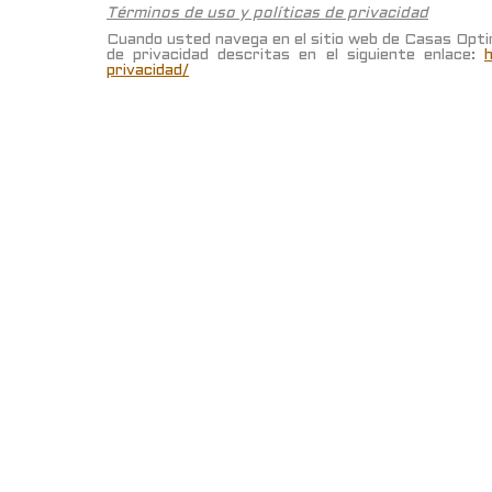
Términos de uso y políticas de privacidad
Cuando usted navega en el sitio web de Casas Optim
de privacidad descritas en el siguiente enlace:
privacidad/