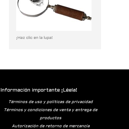
¡Haz clic en la lupa!
Información importante ¡Léela!
Términos de uso y políticas de privacidad
Términos y condiciones de venta y entrega de
productos
Autorización de retorno de mercancía