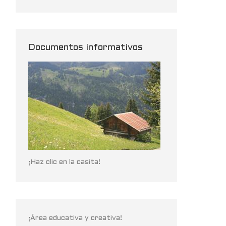
Documentos informativos
¡Haz clic en la casita!
¡Área educativa y creativa!