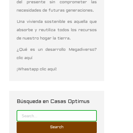
del presente sin comprometer las
necesidades de futuras generaciones.
Una vivienda sostenible es aquella que
absorbe y reutiliza todos los recursos
de nuestro hogar la tierra.
¿Qué es un desarrollo Megadiverso?
clic aquí
¡Whastapp clic aquí!
Búsqueda en Casas Optimus