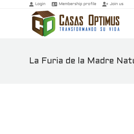
Login
Membership profile
Join us
La Furia de la Madre Nat