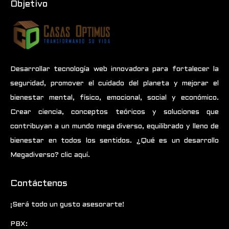
Objetivo
Desarrollar tecnología web innovadora para fortalecer la
seguridad, promover el cuidado del planeta y mejorar el
bienestar mental, físico, emocional, social y económico.
Crear ciencia, conceptos teóricos y soluciones que
contribuyan a un mundo mega diverso, equilibrado y lleno de
bienestar en todos los sentidos.
¿Qué es un desarrollo
Megadiverso? clic aquí.
Contáctenos
¡Será todo un gusto asesorarte!
PBX: