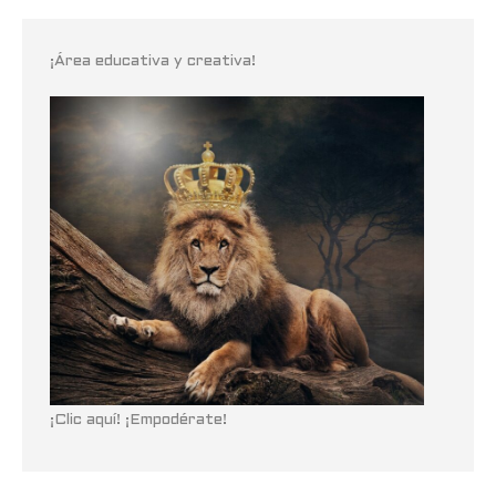
¡Área educativa y creativa!
¡Clic aquí! ¡Empodérate!