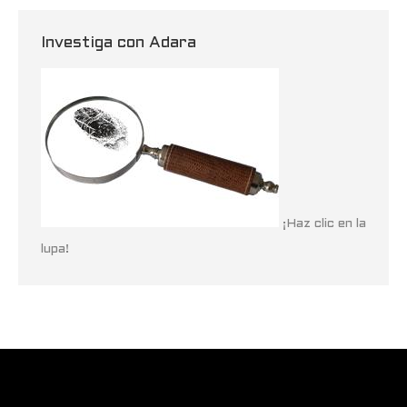
Investiga con Adara
¡Haz clic en la
lupa!