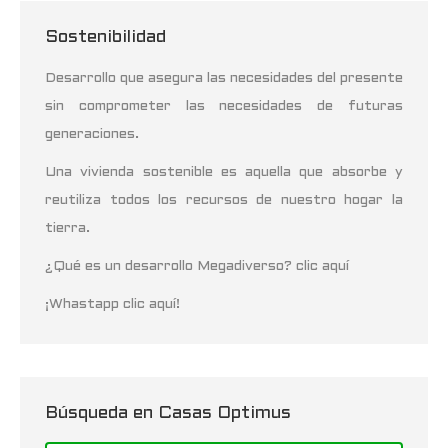
Sostenibilidad
Desarrollo que asegura las necesidades del presente
sin comprometer las necesidades de futuras
generaciones.
Una vivienda sostenible es aquella que absorbe y
reutiliza todos los recursos de nuestro hogar la
tierra.
¿Qué es un desarrollo Megadiverso? clic aquí
¡Whastapp clic aquí!
Búsqueda en Casas Optimus