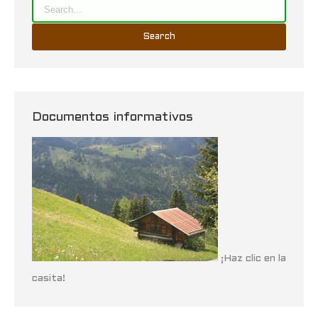
Documentos informativos
¡Haz clic en la
casita!