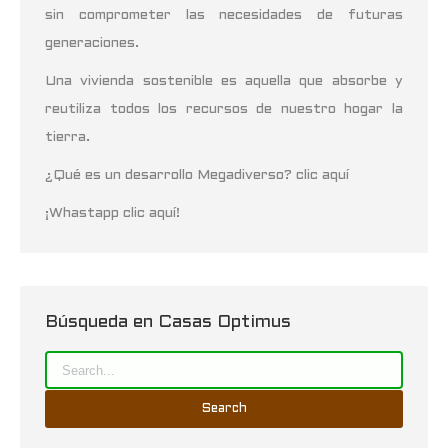
sin comprometer las necesidades de futuras
generaciones.
Una vivienda sostenible es aquella que absorbe y
reutiliza todos los recursos de nuestro hogar la
tierra.
¿Qué es un desarrollo Megadiverso? clic aquí
¡Whastapp clic aquí!
Búsqueda en Casas Optimus