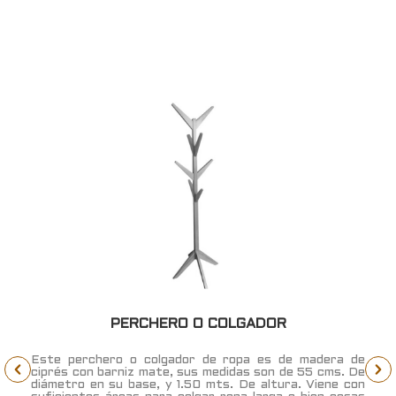
PERCHERO O COLGADOR
e
Este perchero o colgador de ropa es de madera de
e
ciprés con barniz mate, sus medidas son de 55 cms. De
n
diámetro en su base, y 1.50 mts. De altura. Viene con