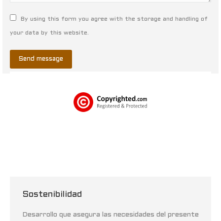
By using this form you agree with the storage and handling of
your data by this website.
Send message
Sostenibilidad
Desarrollo que asegura las necesidades del presente