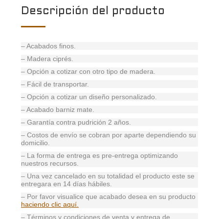
Descripción del producto
– Acabados finos.
– Madera ciprés.
– Opción a cotizar con otro tipo de madera.
– Fácil de transportar.
– Opción a cotizar un diseño personalizado.
– Acabado barniz mate.
– Garantía contra pudrición 2 años.
– Costos de envío se cobran por aparte dependiendo su
domicilio.
– La forma de entrega es pre-entrega optimizando
nuestros recursos.
– Una vez cancelado en su totalidad el producto este se
entregara en 14 días hábiles.
– Por favor visualice que acabado desea en su producto
haciendo clic aquí.
– Términos y condiciones de venta y entrega de