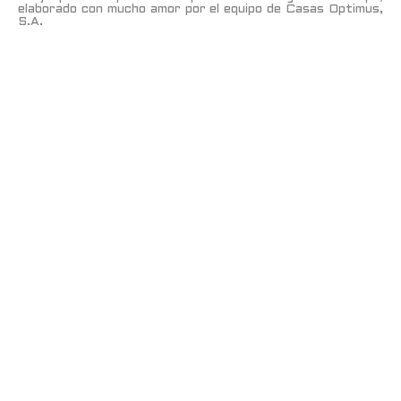
elaborado con mucho amor por el equipo de Casas Optimus,
S.A.