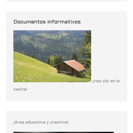
Documentos informativos
¡Haz clic en la
casita!
¡Área educativa y creativa!