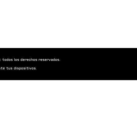
t todos los derechos reservados.
te tus dispositivos.