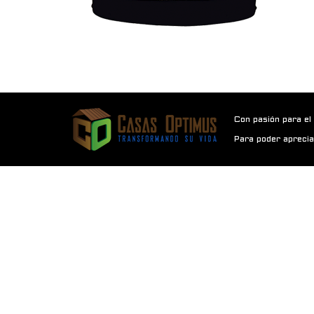
Con pasión para el
Para poder aprecia