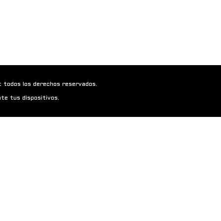
t todos los derechos reservados.
te tus dispositivos.