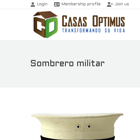
Login
Membership profile
Join us
Sombrero militar