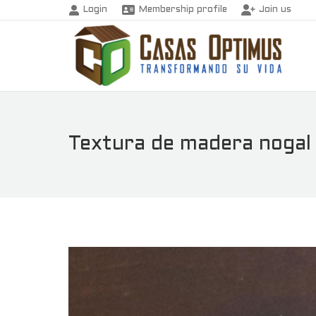
Login
Membership profile
Join us
Textura de madera nogal