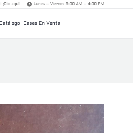
l ¡Clic aquí!
Lunes – Viernes 8:00 AM – 4:00 PM
Catálogo
Casas En Venta