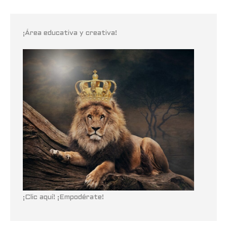
¡Área educativa y creativa!
¡Clic aquí! ¡Empodérate!