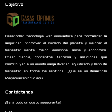
Objetivo
Desarrollar tecnología web innovadora para fortalecer la
seguridad, promover el cuidado del planeta y mejorar el
bienestar mental, físico, emocional, social y económico.
Crear ciencia, conceptos teóricos y soluciones que
contribuyan a un mundo mega diverso, equilibrado y lleno de
bienestar en todos los sentidos.
¿Qué es un desarrollo
Megadiverso? clic aquí.
Contáctenos
¡Será todo un gusto asesorarte!