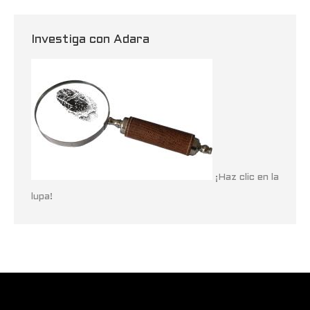
Investiga con Adara
¡Haz clic en la
lupa!