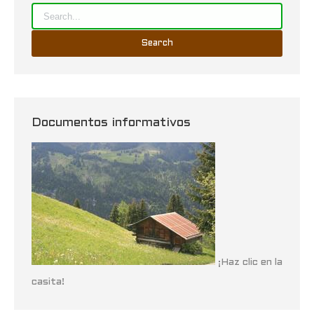
Documentos informativos
¡Haz clic en la
casita!