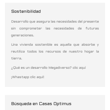
Sostenibilidad
Desarrollo que asegura las necesidades del presente
sin comprometer las necesidades de futuras
generaciones.
Una vivienda sostenible es aquella que absorbe y
reutiliza todos los recursos de nuestro hogar la
tierra.
¿Qué es un desarrollo Megadiverso? clic aquí
¡Whastapp clic aquí!
Búsqueda en Casas Optimus