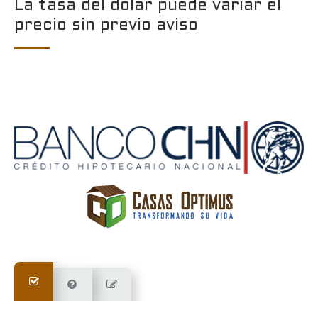
La tasa del dolar puede variar el
precio sin previo aviso