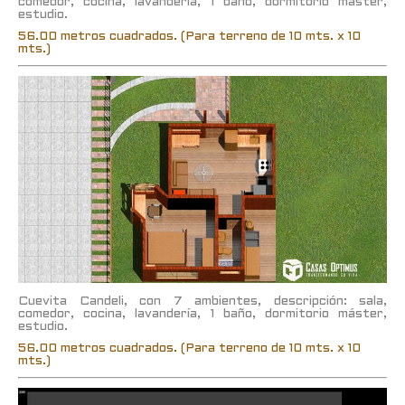
comedor, cocina, lavandería, 1 baño, dormitorio máster,
estudio.
56.00 metros cuadrados. (Para terreno de 10 mts. x 10
mts.)
Cuevita Candeli, con 7 ambientes, descripción: sala,
comedor, cocina, lavandería, 1 baño, dormitorio máster,
estudio.
56.00 metros cuadrados. (Para terreno de 10 mts. x 10
mts.)