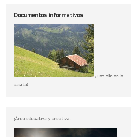
Documentos informativos
¡Haz clic en la
casita!
¡Área educativa y creativa!