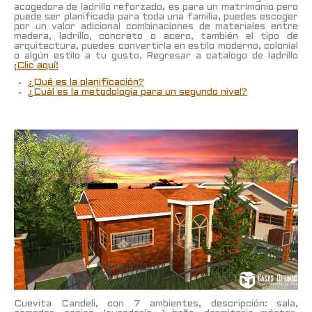
acogedora de ladrillo reforzado, es para un matrimonio pero
puede ser planificada para toda una familia, puedes escoger
por un valor adicional combinaciones de materiales entre
madera, ladrillo, concreto o acero, también el tipo de
arquitectura, puedes convertirla en estilo moderno, colonial
o algún estilo a tu gusto. Regresar a catalogo de ladrillo
¡Clic aquí!
¿Qué es la planificación?
¿Cuál es la metodología para un segundo nivel?
Cuevita Candeli, con 7 ambientes, descripción: sala,