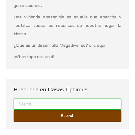
generaciones.
Una vivienda sostenible es aquella que absorbe y
reutiliza todos los recursos de nuestro hogar la
tierra.
¿Qué es un desarrollo Megadiverso? clic aquí
¡Whastapp clic aquí!
Búsqueda en Casas Optimus