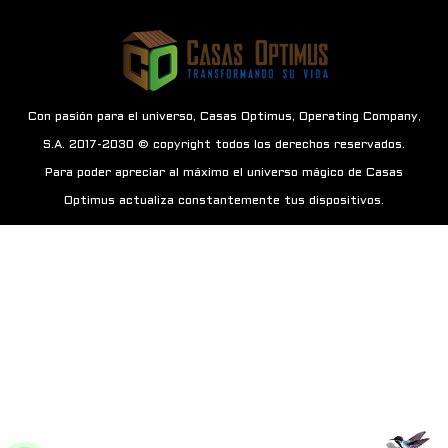
Con pasión para el universo, Casas Optimus, Operating Company,
S.A. 2017-2030 © copyright todos los derechos reservados.
Para poder apreciar al máximo el universo mágico de Casas
Optimus actualiza constantemente tus dispositivos.