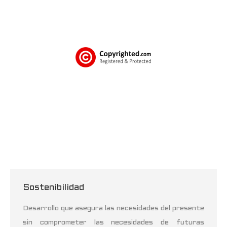
Sostenibilidad
Desarrollo que asegura las necesidades del presente
sin comprometer las necesidades de futuras