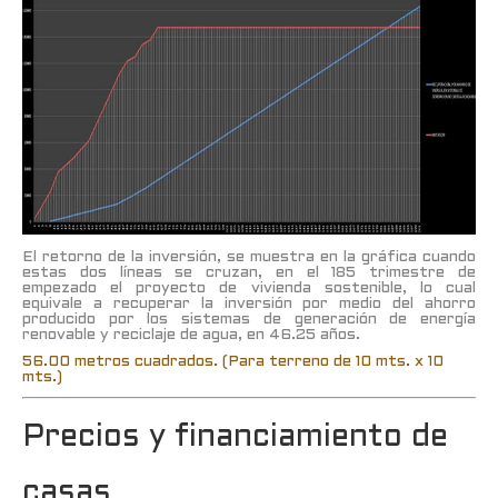
El retorno de la inversión, se muestra en la gráfica cuando
estas dos líneas se cruzan, en el 185 trimestre de
empezado el proyecto de vivienda sostenible, lo cual
equivale a recuperar la inversión por medio del ahorro
producido por los sistemas de generación de energía
renovable y reciclaje de agua, en 46.25 años.
56.00 metros cuadrados. (Para terreno de 10 mts. x 10
mts.)
Precios y financiamiento de
casas