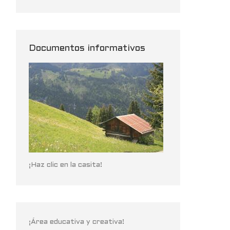
Documentos informativos
¡Haz clic en la casita!
¡Área educativa y creativa!