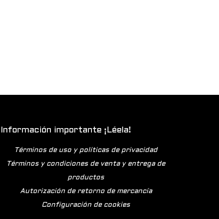
Información importante ¡Léela!
Términos de uso y políticas de privacidad
Términos y condiciones de venta y entrega de
productos
Autorización de retorno de mercancía
Configuración de cookies