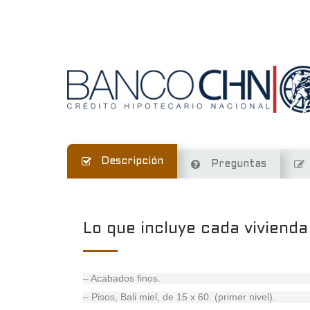
Descripción
Preguntas
Lo que incluye cada vivienda
– Acabados finos.
– Pisos, Bali miel, de 15 x 60. (primer nivel).