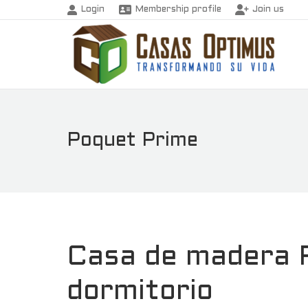
Login
Membership profile
Join us
Poquet Prime
Casa de madera 
dormitorio