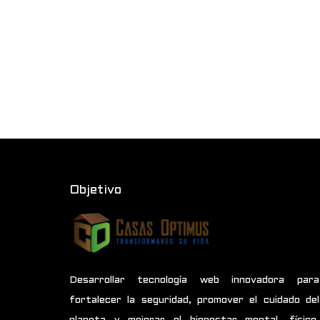
Objetivo
Desarrollar tecnología web innovadora para
fortalecer la seguridad, promover el cuidado del