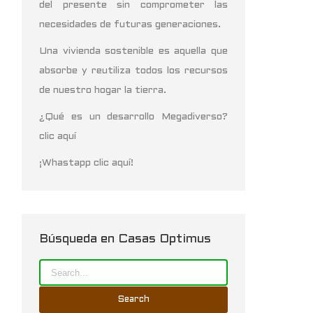
del presente sin comprometer las
necesidades de futuras generaciones.
Una vivienda sostenible es aquella que
absorbe y reutiliza todos los recursos
de nuestro hogar la tierra.
¿Qué es un desarrollo Megadiverso?
clic aquí
¡Whastapp clic aquí!
Búsqueda en Casas Optimus