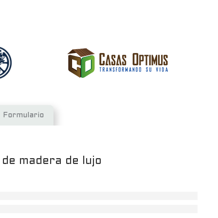
Formulario
 de madera de lujo