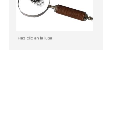
¡Haz clic en la lupa!