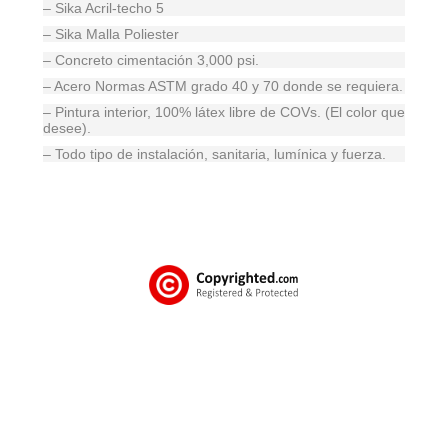
– Sika Acril-techo 5
– Sika Malla Poliester
– Concreto cimentación 3,000 psi.
– Acero Normas ASTM grado 40 y 70 donde se requiera.
– Pintura interior, 100% látex libre de COVs. (El color que
desee).
– Todo tipo de instalación, sanitaria, lumínica y fuerza.