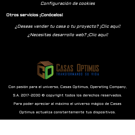
Configuración de cookies
Otros servicios ¡Conócelos!
¿Deseas vender tu casa o tu proyecto? ¡Clic aquí!
¿Necesitas desarrollo web? ¡Clic aquí!
Con pasión para el universo, Casas Optimus, Operating Company,
S.A. 2017-2030 © copyright todos los derechos reservados.
Para poder apreciar al máximo el universo mágico de Casas
Optimus actualiza constantemente tus dispositivos.