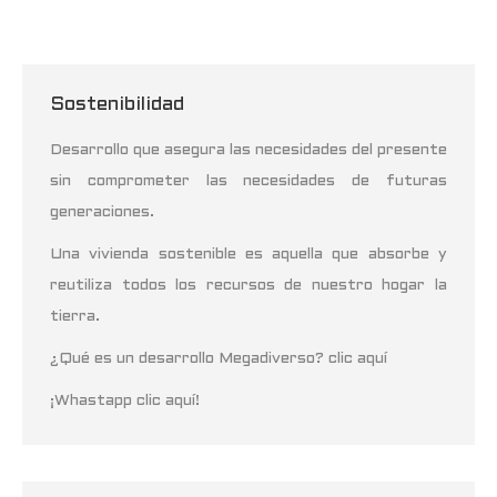
Sostenibilidad
Desarrollo que asegura las necesidades del presente
sin comprometer las necesidades de futuras
generaciones.
Una vivienda sostenible es aquella que absorbe y
reutiliza todos los recursos de nuestro hogar la
tierra.
¿Qué es un desarrollo Megadiverso? clic aquí
¡Whastapp clic aquí!