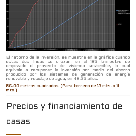
El retorno de la inversión, se muestra en la gráfica cuando
estas dos líneas se cruzan, en el 185 trimestre de
empezado el proyecto de vivienda sostenible, lo cual
equivale a recuperar la inversión por medio del ahorro
producido por los sistemas de generación de energía
renovable y reciclaje de agua, en 46.25 años.
56.00 metros cuadrados. (Para terreno de 12 mts. x 11
mts.)
Precios y financiamiento de
casas