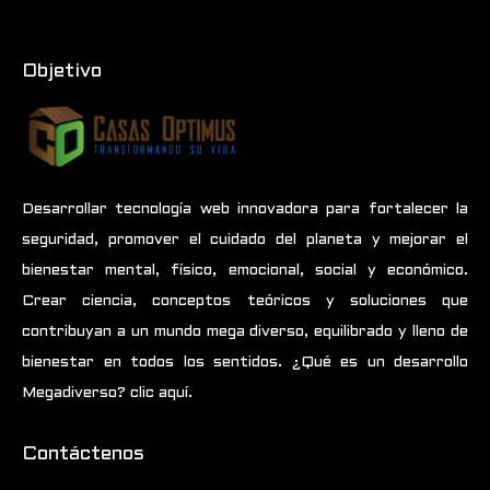
Objetivo
Desarrollar tecnología web innovadora para fortalecer la
seguridad, promover el cuidado del planeta y mejorar el
bienestar mental, físico, emocional, social y económico.
Crear ciencia, conceptos teóricos y soluciones que
contribuyan a un mundo mega diverso, equilibrado y lleno de
bienestar en todos los sentidos.
¿Qué es un desarrollo
Megadiverso? clic aquí.
Contáctenos