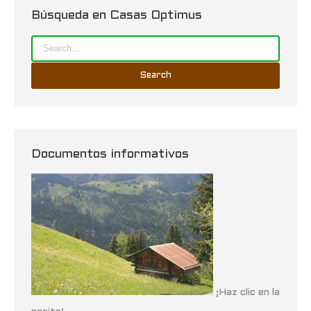
Búsqueda en Casas Optimus
Documentos informativos
¡Haz clic en la