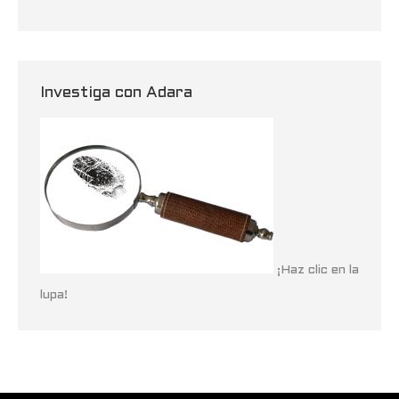
Investiga con Adara
¡Haz clic en la
lupa!